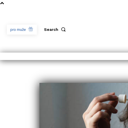
Search
pro muže