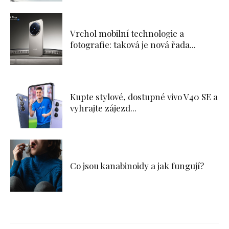
Vrchol mobilní technologie a
fotografie: taková je nová řada...
Kupte stylové, dostupné vivo V40 SE a
vyhrajte zájezd...
Co jsou kanabinoidy a jak fungují?