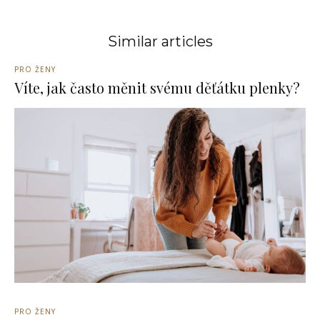
Similar articles
PRO ŽENY
Víte, jak často měnit svému děťátku plenky?
PRO ŽENY