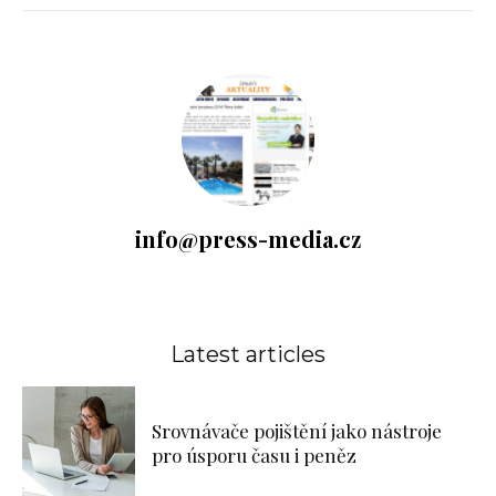
info@press-media.cz
Latest articles
Srovnávače pojištění jako nástroje
pro úsporu času i peněz