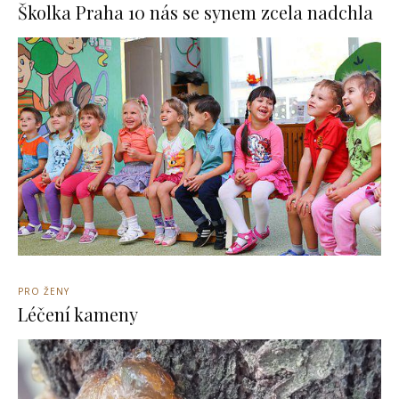
Školka Praha 10 nás se synem zcela nadchla
PRO ŽENY
Léčení kameny