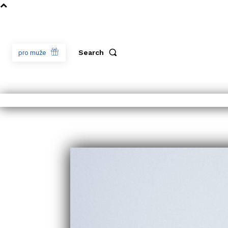
Search
pro muže