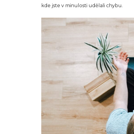
kde jste v minulosti udělali chybu.