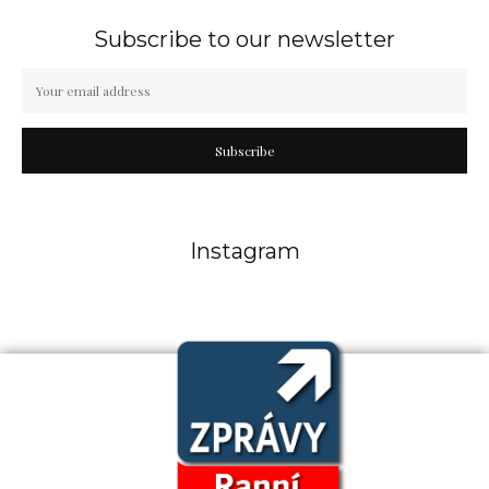
Subscribe to our newsletter
Subscribe
Instagram